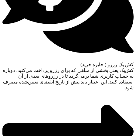
کش بک رزرو ( جایزه خرید)
کش‌بک یعنی بخشی از مبلغی که برای رزرو پرداخت می‌کنید، دوباره
به حساب کاربری شما برمی‌گردد تا در رزروهای بعدی از آن
استفاده کنید. این اعتبار باید پیش از تاریخ انقضای تعیین‌شده مصرف
شود.