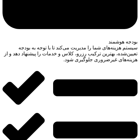
بودجه هوشمند
سیستم هزینه‌های شما را مدیریت می‌کند تا با توجه به بودجه
تعیین‌شده، بهترین ترکیب رزرو، کلاس و خدمات را پیشنهاد دهد و از
هزینه‌های غیرضروری جلوگیری شود.