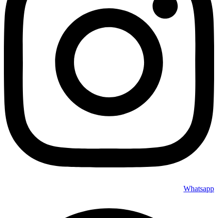
Whatsapp