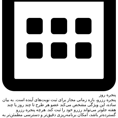
پنجره روز
پنجره رزرو، بازه زمانی مجاز برای ثبت نوبت‌های آینده است. به بیان
ساده، این ویژگی مشخص می‌کند عضو هر طرح تا چند روز یا چند
هفته جلوتر می‌تواند رزرو خود را ثبت کند. هرچه پنجره رزرو
گسترده‌تر باشد، امکان برنامه‌ریزی دقیق‌تر و دسترسی مطمئن‌تر به