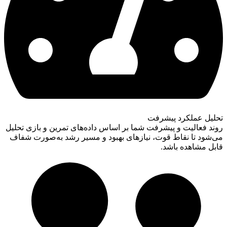
تحلیل عملکرد پیشرفت
روند فعالیت و پیشرفت شما بر اساس داده‌های تمرین و بازی تحلیل
می‌شود تا نقاط قوت، نیازهای بهبود و مسیر رشد به‌صورت شفاف
قابل مشاهده باشد.