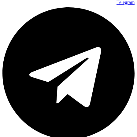
Telegram