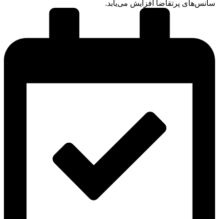
سانس‌های پرتقاضا افزایش می‌یابد.