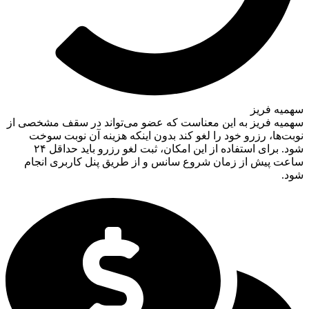
سهمیه فریز
سهمیه فریز به این معناست که عضو می‌تواند در سقف مشخصی از
نوبت‌ها، رزرو خود را لغو کند بدون اینکه هزینه آن نوبت سوخت
شود. برای استفاده از این امکان، ثبت لغو رزرو باید حداقل ۲۴
ساعت پیش از زمان شروع سانس و از طریق پنل کاربری انجام
شود.