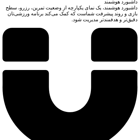
داشبورد هوشمند
داشبورد هوشمند، یک نمای یکپارچه از وضعیت تمرین، رزرو، سطح
بازی و روند پیشرفت شماست که کمک می‌کند برنامه ورزشی‌تان
دقیق‌تر و هدفمندتر مدیریت شود.