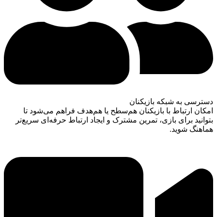
دسترسی به شبکه بازیکنان
امکان ارتباط با بازیکنان هم‌سطح یا هم‌هدف فراهم می‌شود تا
بتوانید برای بازی، تمرین مشترک و ایجاد ارتباط حرفه‌ای سریع‌تر
هماهنگ شوید.