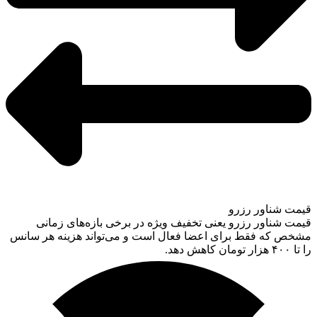
قیمت شناور رزرو
قیمت شناور رزرو یعنی تخفیف ویژه در برخی بازه‌های زمانی
مشخص که فقط برای اعضا فعال است و می‌تواند هزینه هر سانس
را تا ۴۰۰ هزار تومان کاهش دهد.