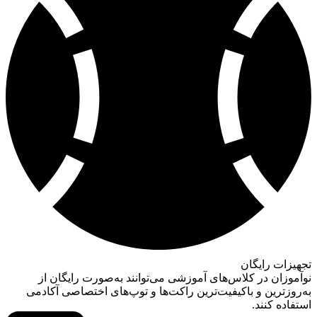
تجهیزات رایگان
نوآموزان در کلاس‌های آموزشی می‌توانند به‌صورت رایگان از
به‌روزترین و باکیفیت‌ترین راکت‌ها و توپ‌های اختصاصی آکادمی
استفاده کنند.