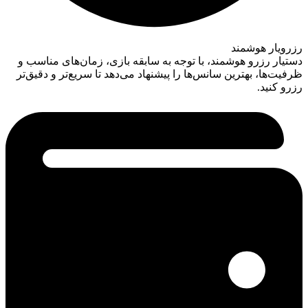
رزرویار هوشمند
دستیار رزرو هوشمند، با توجه به سابقه بازی، زمان‌های مناسب و
ظرفیت‌ها، بهترین سانس‌ها را پیشنهاد می‌دهد تا سریع‌تر و دقیق‌تر
رزرو کنید.