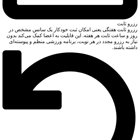
رزرو ثابت
رزرو ثابت هفتگی یعنی امکان ثبت خودکار یک سانس مشخص در
روز و ساعت ثابت هر هفته. این قابلیت به اعضا کمک می‌کند بدون
نیاز به رزرو مجدد در هر نوبت، برنامه ورزشی منظم و پیوسته‌ای
داشته باشند.