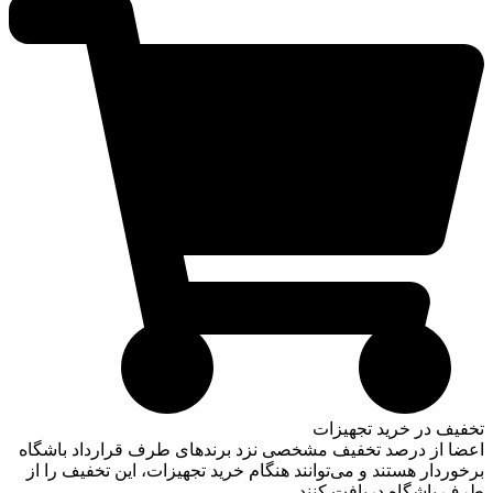
تخفیف در خرید تجهیزات
اعضا از درصد تخفیف مشخصی نزد برندهای طرف قرارداد باشگاه
برخوردار هستند و می‌توانند هنگام خرید تجهیزات، این تخفیف را از
طرف باشگاه دریافت کنند.