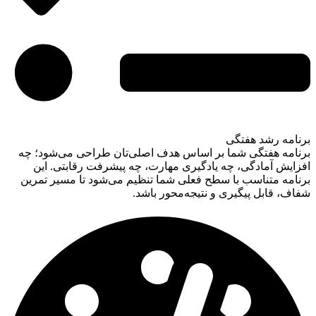
برنامه رشد هفتگی
برنامه هفتگی شما بر اساس هدف اصلی‌تان طراحی می‌شود؛ چه
افزایش آمادگی، چه یادگیری مهارت، چه پیشرفت رقابتی. این
برنامه متناسب با سطح فعلی شما تنظیم می‌شود تا مسیر تمرین
شفاف، قابل پیگیری و نتیجه‌محور باشد.