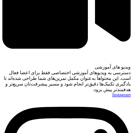
ویدیو های آموزشی
دسترسی به ویدیوهای آموزشی اختصاصی فقط برای اعضا فعال
است. این محتواها به‌عنوان مکمل تمرین‌های شما طراحی شده‌اند تا
یادگیری تکنیک‌ها دقیق‌تر انجام شود و مسیر پیشرفت‌تان سریع‌تر و
هدفمندتر پیش برود.
Instagram