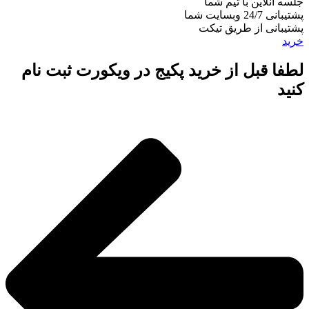
جلسه آنلاین با تیم شما
پشتیبانی 24/7 وبسایت شما
پشتیبانی از طریق تیکت
خرید
لطفا قبل از خرید پکیج در ویکورت ثبت نام
کنید