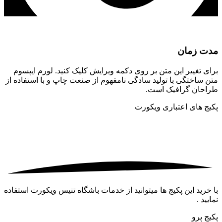
مدت زمان
برای تغییر این متن بر روی دکمه ویرایش کلیک کنید. لورم ایپسوم
متن ساختگی با تولید سادگی نامفهوم از صنعت چاپ و با استفاده از
طراحان گرافیک است.
پکیج های اعتباری ویکورت
با خرید این پکیج ها میتوانید از خدمات باشگاه تنیس ویکورت استفاده
نمایید .
پکیج پرو