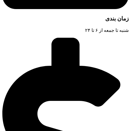
زمان بندی
شنبه تا جمعه از ۶ تا ۲۴