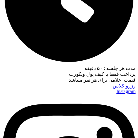
مدت هر جلسه : ۵۰ دقیقه
پرداخت فقط با کیف پول ویکورت
قیمت اعلامی برای هر نفر میباشد
رزرو کلاس
Instagram