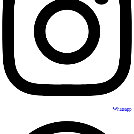
Whatsapp