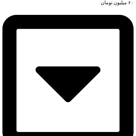
۶۰
میلیون تومان