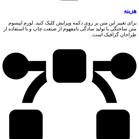
هزینه
برای تغییر این متن بر روی دکمه ویرایش کلیک کنید. لورم ایپسوم
متن ساختگی با تولید سادگی نامفهوم از صنعت چاپ و با استفاده از
طراحان گرافیک است.​