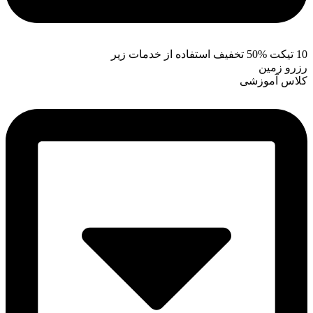
10 تیکت %50 تخفیف استفاده از خدمات زیر
رزرو زمین
کلاس آموزشی