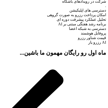
شرکت در رویدادهای باشگاه
.
دسترسی های اپلیکیشن
امکان پرداخت رزرو به صورت گروهی
تحلیل عملکرد پیشرفت دوره ای
برنامه رشد هفتگی مبتنی بر AI
دسترسی به شبکه اعضا
پروفایل هوشمند
قیمت شناور رزرو
AI رزرو یار
ماه اول رو رایگان مهمون ما باشین...