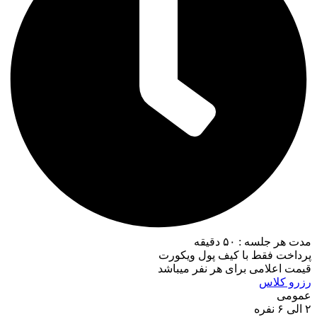
مدت هر جلسه : ۵۰ دقیقه
پرداخت فقط با کیف پول ویکورت
قیمت اعلامی برای هر نفر میباشد
رزرو کلاس
عمومی
۲ الی ۶ نفره