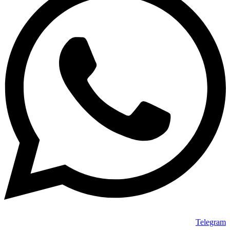
Telegram