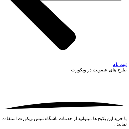
ثبت نام
طرح های عضویت در ویکورت
با خرید این پکیج ها میتوانید از خدمات باشگاه تنیس ویکورت استفاده
نمایید .