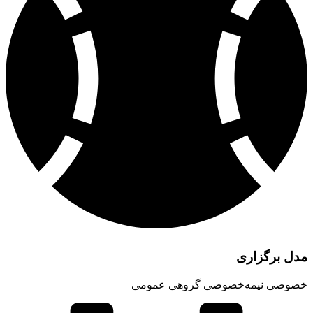
مدل برگزاری
خصوصی نیمه‌خصوصی گروهی عمومی