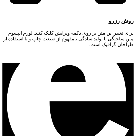
روش رزرو
برای تغییر این متن بر روی دکمه ویرایش کلیک کنید. لورم ایپسوم
متن ساختگی با تولید سادگی نامفهوم از صنعت چاپ و با استفاده از
طراحان گرافیک است.​